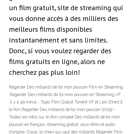
un film gratuit, site de streaming qui
vous donne accès à des milliers des
meilleurs films disponibles
instantanément et sans limites.
Donc, si vous voulez regarder des
films gratuits en ligne, alors ne
cherchez pas plus loin!
Regarder Des milliards de toi mon poussin Film en Streaming
.Regarder Des milliards de toi mon poussin en Streaming VF ..
.il y a 49 minut - Topic Film Gratuit Torrent VF et Lien Direct ||
le film Regarder Des milliards de toi mon poussin (2015) -
Toutes les infos sur le film complet Des milliards de toi mon
poussin en français, streaming gratuit, sous-titres et audio
d'origine. Oscar, le chien qui vaut des milliards Regarder Film