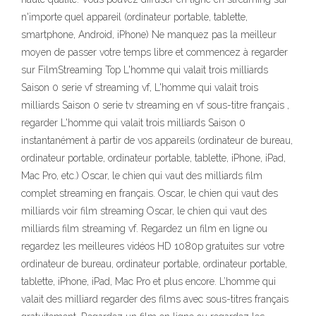
n'importe quel appareil (ordinateur portable, tablette,
smartphone, Android, iPhone) Ne manquez pas la meilleur
moyen de passer votre temps libre et commencez à regarder
sur FilmStreaming Top L'homme qui valait trois milliards
Saison 0 serie vf streaming vf, L'homme qui valait trois
milliards Saison 0 serie tv streaming en vf sous-titre français ,
regarder L'homme qui valait trois milliards Saison 0
instantanément à partir de vos appareils (ordinateur de bureau,
ordinateur portable, ordinateur portable, tablette, iPhone, iPad,
Mac Pro, etc.) Oscar, le chien qui vaut des milliards film
complet streaming en français. Oscar, le chien qui vaut des
milliards voir film streaming Oscar, le chien qui vaut des
milliards film streaming vf. Regardez un film en ligne ou
regardez les meilleures vidéos HD 1080p gratuites sur votre
ordinateur de bureau, ordinateur portable, ordinateur portable,
tablette, iPhone, iPad, Mac Pro et plus encore. L’homme qui
valait des milliard regarder des films avec sous-titres français