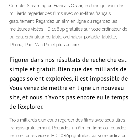
Complet Streaming en Francais Oscar, le chien qui vaut des
milliards regarder des films avec sous-titres français
gratuitement. Regardez un film en ligne ou regardez les
meilleures vidéos HD 1080p gratuites sur votre ordinateur de
bureau, ordinateur portable, ordinateur portable, tablette,
iPhone, iPad, Mac Pro et plus encore.
Figurer dans nos résultats de recherche est
simple et gratuit. Bien que des milliards de
pages soient explorées, il est impossible de
Vous venez de mettre en ligne un nouveau
site, et nous n'avons pas encore eu le temps
de l'explorer.
Trois milliards d’un coup regarder des films avec sous-titres
français gratuitement. Regardez un film en ligne ou regardez
les meilleures vidéos HD 1080p gratuites sur votre ordinateur